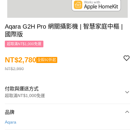
Aqara G2H Pro 網關攝影機 | 智慧家庭中樞 |
國際版
超取滿NT$1,000免運
NT$2,780
全館92折起
NT$2,990
付款與運送方式
超取滿NT$1,000免運
付款方式
品牌
信用卡一次付款
Aqara
信用卡分期付款