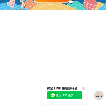
綁定 LINE 帳號獲得優惠券！
連結 LINE 帳號