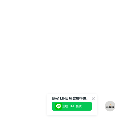
綁定 LINE 帳號獲得優惠券！
連結 LINE 帳號