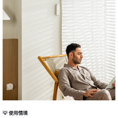
💡 使用情境