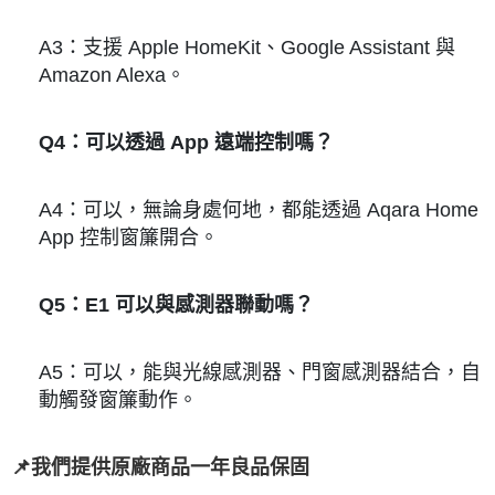
A3：支援 Apple HomeKit、Google Assistant 與
Amazon Alexa。
Q4：可以透過 App 遠端控制嗎？
A4：可以，無論身處何地，都能透過 Aqara Home
App 控制窗簾開合。
Q5：E1 可以與感測器聯動嗎？
A5：可以，能與光線感測器、門窗感測器結合，自
動觸發窗簾動作。
📌我們提供原廠商品一年良品保固