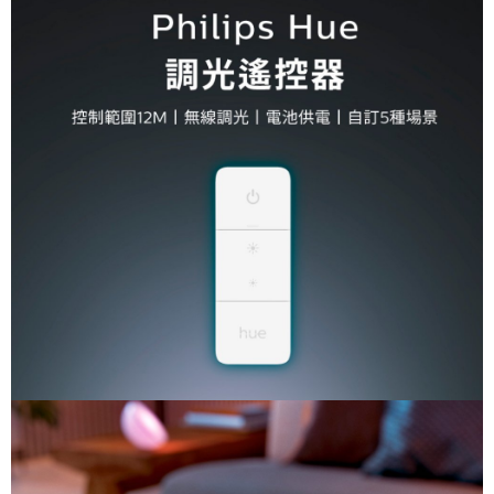
付款後7-11取貨 (單筆不可超過4000元)
每筆NT$120，滿NT$1,000(含以上)免運費
黑貓宅急便
每筆NT$120，滿NT$2,000(含以上)免運費