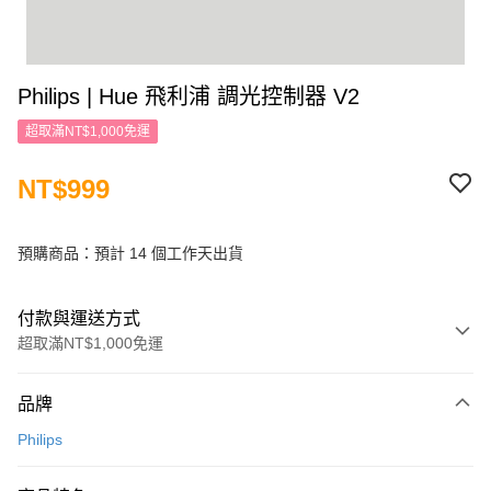
Philips | Hue 飛利浦 調光控制器 V2
超取滿NT$1,000免運
NT$999
預購商品：預計 14 個工作天出貨
付款與運送方式
超取滿NT$1,000免運
付款方式
品牌
信用卡一次付款
Philips
信用卡分期付款