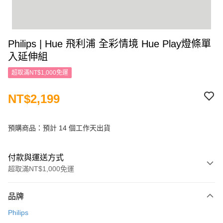
Philips | Hue 飛利浦 全彩情境 Hue Play燈條單
入延伸組
超取滿NT$1,000免運
NT$2,199
預購商品：預計 14 個工作天出貨
付款與運送方式
超取滿NT$1,000免運
付款方式
品牌
信用卡一次付款
Philips
信用卡分期付款