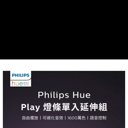
每筆NT$120，滿NT$1,000(含以上)免運費
付款後7-11取貨 (單筆不可超過4000元)
每筆NT$120，滿NT$1,000(含以上)免運費
黑貓宅急便
每筆NT$120，滿NT$2,000(含以上)免運費