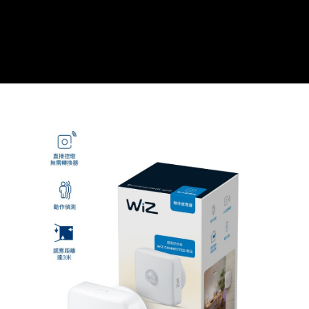
每筆NT$120，滿NT$1,000(含以上)免運費
黑貓宅急便
每筆NT$120，滿NT$2,000(含以上)免運費