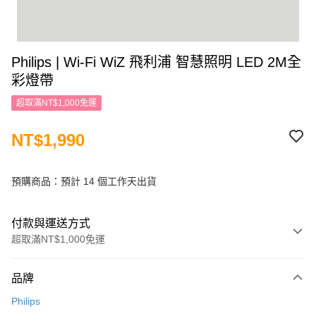
Philips | Wi-Fi WiZ 飛利浦 智慧照明 LED 2M全
彩燈帶
超取滿NT$1,000免運
NT$1,990
預購商品：預計 14 個工作天出貨
付款與運送方式
超取滿NT$1,000免運
付款方式
品牌
信用卡一次付款
Philips
信用卡分期付款