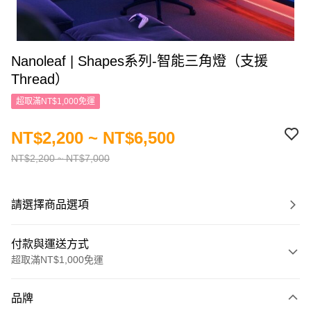
Nanoleaf | Shapes系列-智能三角燈（支援
Thread）
超取滿NT$1,000免運
NT$2,200 ~ NT$6,500
NT$2,200 ~ NT$7,000
請選擇商品選項
付款與運送方式
超取滿NT$1,000免運
付款方式
品牌
信用卡一次付款