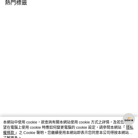
熱門標籤
本網站中使用 cookie，欲查詢有關本網站使用 cookie 方式之詳情，及若您不希
望在電腦上使用 cookie 時應如何變更電腦的 cookie 設定，請參閱本網站「
隱私
權條款
」之 Cookie 聲明。您繼續使用本網站即表示您同意本公司得按本網站使