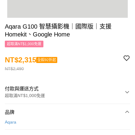
Aqara G100 智慧攝影機｜國際版｜支援
Homekit、Google Home
超取滿NT$1,000免運
NT$2,315
全館92折起
NT$2,490
付款與運送方式
超取滿NT$1,000免運
付款方式
品牌
信用卡一次付款
Aqara
信用卡分期付款