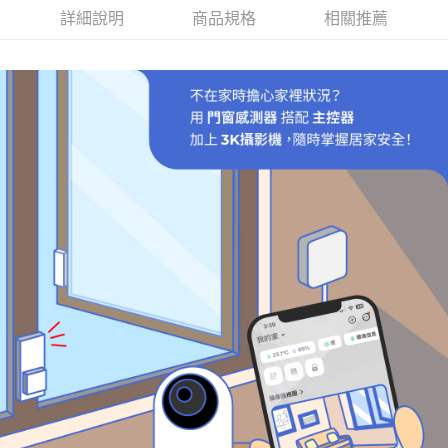
詳細說明
商品規格
相關推薦
付款後7-11取貨 (單筆不可超過4000元)
每筆NT$120，滿NT$1,000(含以上)免運費
黑貓宅急便
每筆NT$120，滿NT$2,000(含以上)免運費