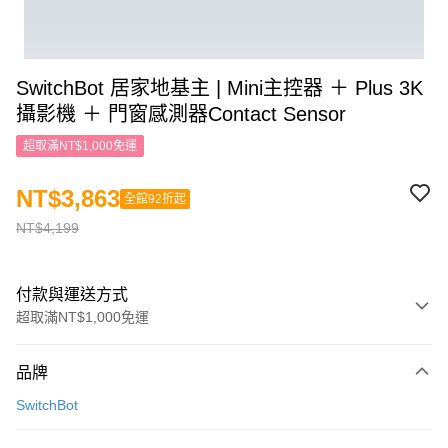
SwitchBot 居家地基主 | Mini主控器 ＋ Plus 3K
攝影機 ＋ 門窗感測器Contact Sensor
超取滿NT$1,000免運
NT$3,863
全館92折起
NT$4,199
付款與運送方式
超取滿NT$1,000免運
付款方式
品牌
信用卡一次付款
SwitchBot
信用卡分期付款