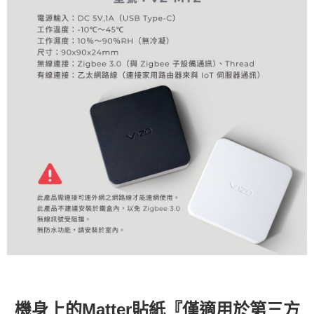
機身上的Matter貼紙『僅適用於第三方