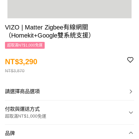
VIZO | Matter Zigbee有線網關
（Homekit+Google雙系統支援）
超取滿NT$1,000免運
NT$3,290
NT$3,870
請選擇商品選項
付款與運送方式
超取滿NT$1,000免運
付款方式
品牌
信用卡一次付款