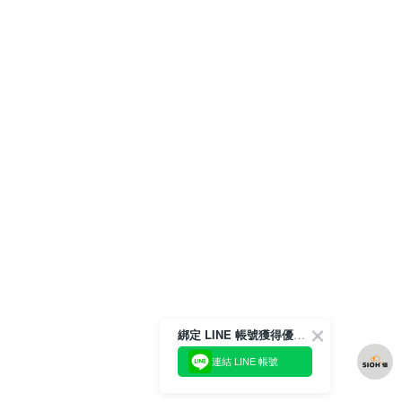
綁定 LINE 帳號獲得優惠券！
連結 LINE 帳號