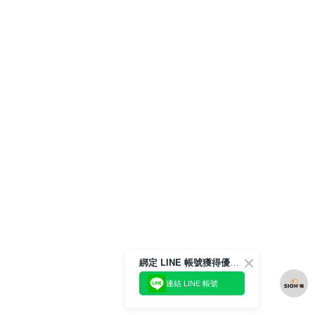
綁定 LINE 帳號獲得優惠券！
連結 LINE 帳號