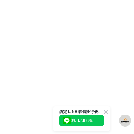
綁定 LINE 帳號獲得優惠券！
連結 LINE 帳號