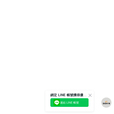
綁定 LINE 帳號獲得優惠券！
連結 LINE 帳號