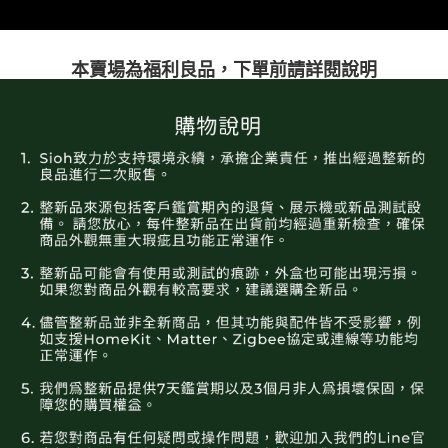
本賣場為福利良品，下單前請詳閱說明