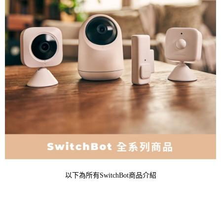
以下為所有SwitchBot商品介紹