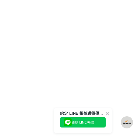
綁定 LINE 帳號獲得優惠券！
連結 LINE 帳號