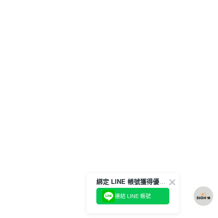
綁定 LINE 帳號獲得優惠券！
連結 LINE 帳號