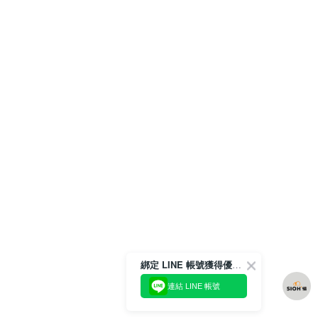
綁定 LINE 帳號獲得優惠券！
連結 LINE 帳號