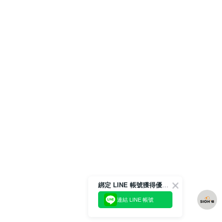
綁定 LINE 帳號獲得優惠券！
連結 LINE 帳號