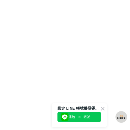
綁定 LINE 帳號獲得優惠券！
連結 LINE 帳號