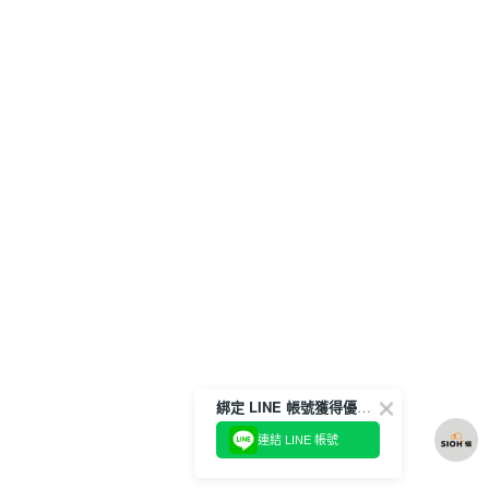
綁定 LINE 帳號獲得優惠券！
連結 LINE 帳號