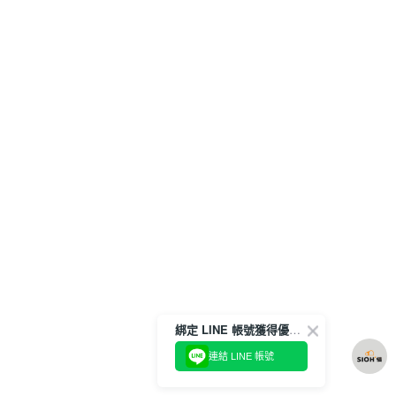
綁定 LINE 帳號獲得優惠券！
連結 LINE 帳號