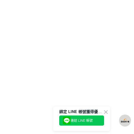
綁定 LINE 帳號獲得優惠券！
連結 LINE 帳號