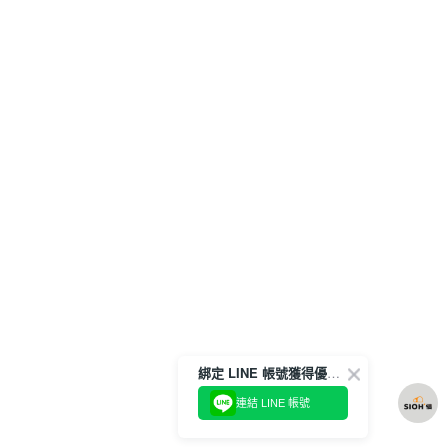
綁定 LINE 帳號獲得優惠券！
連結 LINE 帳號