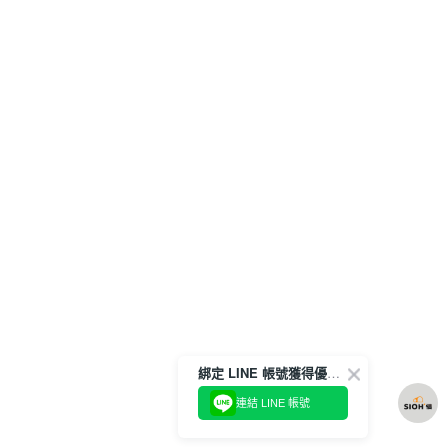
綁定 LINE 帳號獲得優惠券！
連結 LINE 帳號