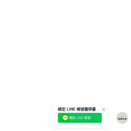
綁定 LINE 帳號獲得優惠券！
連結 LINE 帳號