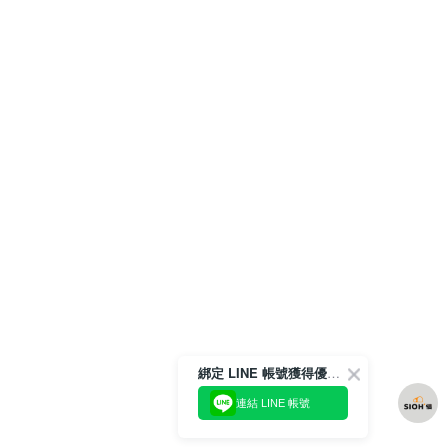
綁定 LINE 帳號獲得優惠券！
連結 LINE 帳號