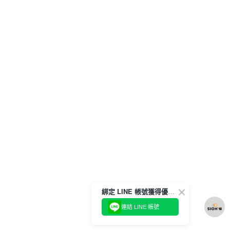
綁定 LINE 帳號獲得優惠券！
連結 LINE 帳號