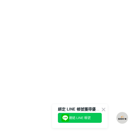
綁定 LINE 帳號獲得優惠券！
連結 LINE 帳號