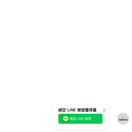
綁定 LINE 帳號獲得優惠券！
連結 LINE 帳號