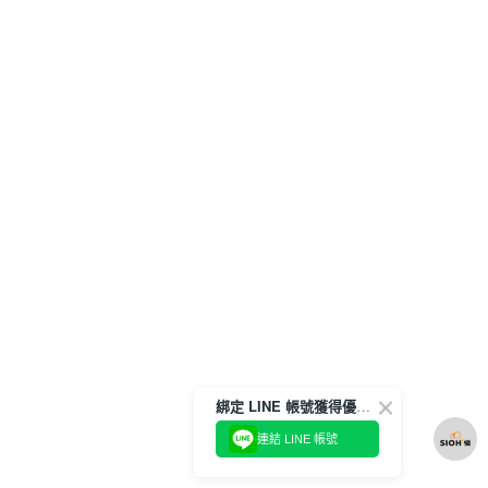
綁定 LINE 帳號獲得優惠券！
連結 LINE 帳號