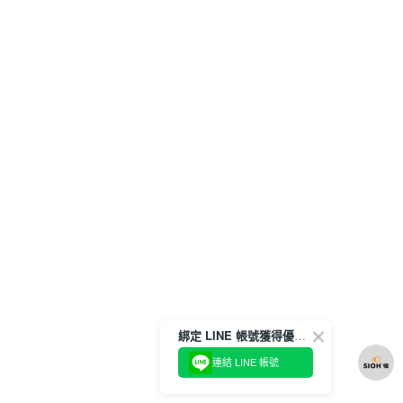
綁定 LINE 帳號獲得優惠券！
連結 LINE 帳號