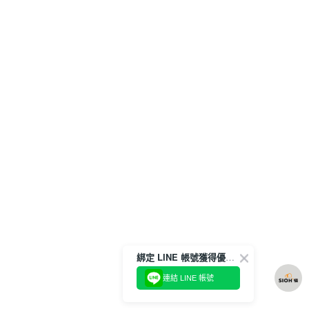
綁定 LINE 帳號獲得優惠券！
連結 LINE 帳號