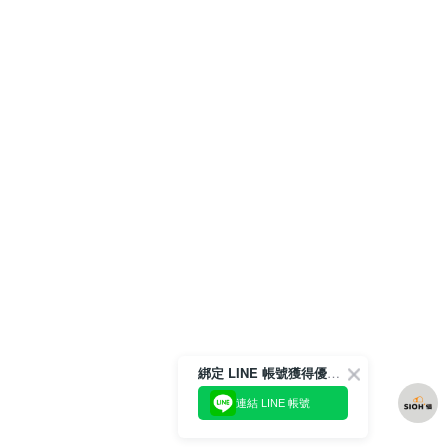
綁定 LINE 帳號獲得優惠券！
連結 LINE 帳號