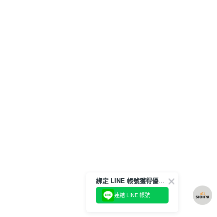
綁定 LINE 帳號獲得優惠券！
連結 LINE 帳號