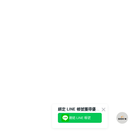
綁定 LINE 帳號獲得優惠券！
連結 LINE 帳號